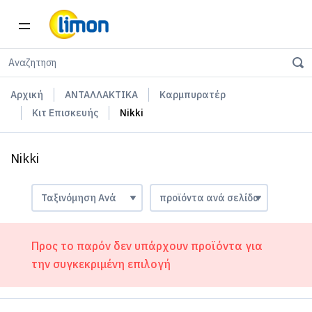
Αρχική
ΑΝΤΑΛΛΑΚΤΙΚΑ
Καρμπυρατέρ
Κιτ Επισκευής
Nikki
Nikki
Προς το παρόν δεν υπάρχουν προϊόντα για
την συγκεκριμένη επιλογή