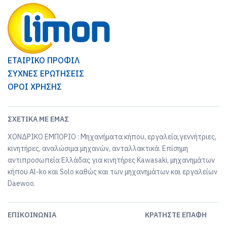
ΕΤΑΙΡΙΚΟ ΠΡΟΦΙΛ
ΣΥΧΝΕΣ ΕΡΩΤΗΣΕΙΣ
ΟΡΟΙ ΧΡΗΣΗΣ
ΣΧΕΤΙΚΆ ΜΕ ΕΜΆΣ
ΧΟΝΔΡΙΚΟ ΕΜΠΟΡΙΟ : Μηχανήματα κήπου, εργαλεία,γεννήτριες,
κινητήρες, αναλώσιμα μηχανών, ανταλλακτικά. Επίσημη
αντιπροσωπεία Ελλάδας για κινητήρες Kawasaki, μηχανημάτων
κήπου Al-ko και Solo καθώς και των μηχανημάτων και εργαλείων
Daewoo.
ΕΠΙΚΟΙΝΩΝΊΑ
ΚΡΑΤΉΣΤΕ ΕΠΑΦΉ