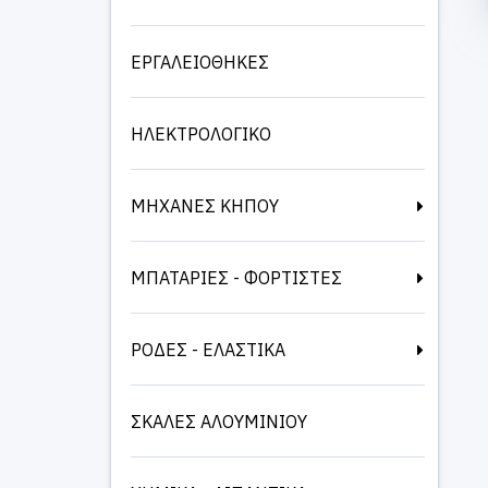
ΕΡΓΑΛΕΙΟΘΗΚΕΣ
ΗΛΕΚΤΡΟΛΟΓΙΚΟ
ΜΗΧΑΝΕΣ ΚΗΠΟΥ
ΜΠΑΤΑΡΙΕΣ - ΦΟΡΤΙΣΤΕΣ
ΡΟΔΕΣ - ΕΛΑΣΤΙΚΑ
ΣΚΑΛΕΣ ΑΛΟΥΜΙΝΙΟΥ