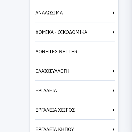
ΑΝΑΛΩΣΙΜΑ
ΔΟΜΙΚΑ - ΟΙΚΟΔΟΜΙΚΑ
ΔΟΝΗΤΕΣ NETTER
ΕΛΑΙΟΣΥΛΛΟΓΗ
ΕΡΓΑΛΕΙΑ
ΕΡΓΑΛΕΙΑ ΧΕΙΡΟΣ
ΕΡΓΑΛΕΙΑ ΚΗΠΟΥ