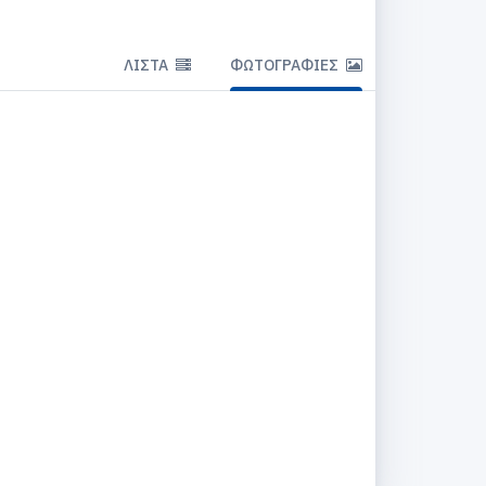
ΛΊΣΤΑ
ΦΩΤΟΓΡΑΦΊΕΣ