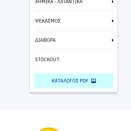
ΧΗΜΙΚΑ - ΛΙΠΑΝΤΙΚΑ
ΨΕΚΑΣΜΟΣ
ΔΙΑΦΟΡΑ
STOCKOUT
ΚΑΤΆΛΟΓΟΣ PDF