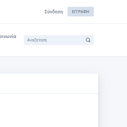
Σύνδεση
ΕΓΓΡΑΦΉ
οινωνία