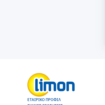
ΕΤΑΙΡΙΚΟ ΠΡΟΦΙΛ