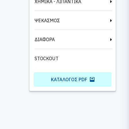
ΧΗΜΙΚΑ - ΛΙΠΑΝΤΙΚΑ
ΨΕΚΑΣΜΟΣ
ΔΙΑΦΟΡΑ
STOCKOUT
ΚΑΤΆΛΟΓΟΣ PDF