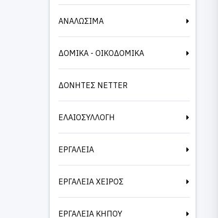
ΑΝΑΛΩΣΙΜΑ
ΔΟΜΙΚΑ - ΟΙΚΟΔΟΜΙΚΑ
ΔΟΝΗΤΕΣ NETTER
ΕΛΑΙΟΣΥΛΛΟΓΗ
ΕΡΓΑΛΕΙΑ
ΕΡΓΑΛΕΙΑ ΧΕΙΡΟΣ
ΕΡΓΑΛΕΙΑ ΚΗΠΟΥ