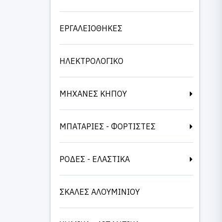
ΕΡΓΑΛΕΙΟΘΗΚΕΣ
ΗΛΕΚΤΡΟΛΟΓΙΚΟ
ΜΗΧΑΝΕΣ ΚΗΠΟΥ
ΜΠΑΤΑΡΙΕΣ - ΦΟΡΤΙΣΤΕΣ
ΡΟΔΕΣ - ΕΛΑΣΤΙΚΑ
ΣΚΑΛΕΣ ΑΛΟΥΜΙΝΙΟΥ