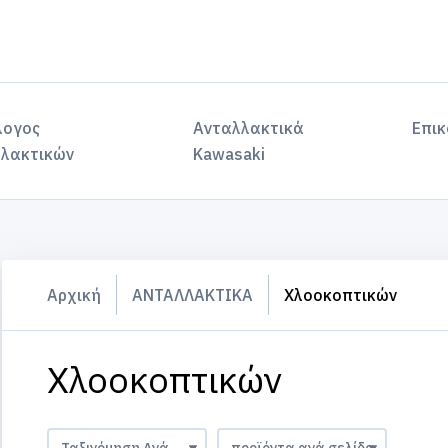
λογος
Ανταλλακτικά
Επικ
λακτικών
Kawasaki
Αρχική
ΑΝΤΑΛΛΑΚΤΙΚΑ
Χλοοκοπτικών
Χλοοκοπτικών