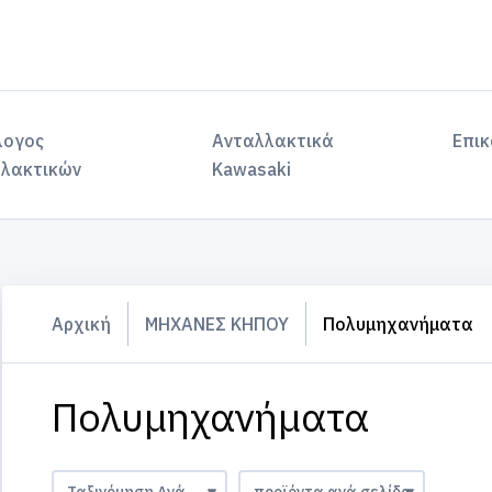
λογος
Ανταλλακτικά
Επικ
λακτικών
Kawasaki
Αρχική
ΜΗΧΑΝΕΣ ΚΗΠΟΥ
Πολυμηχανήματα
Πολυμηχανήματα