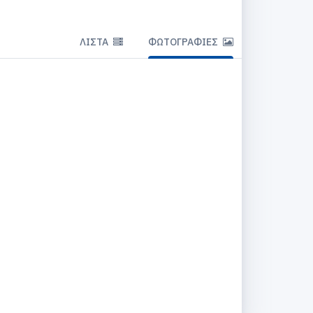
ΛΊΣΤΑ
ΦΩΤΟΓΡΑΦΊΕΣ