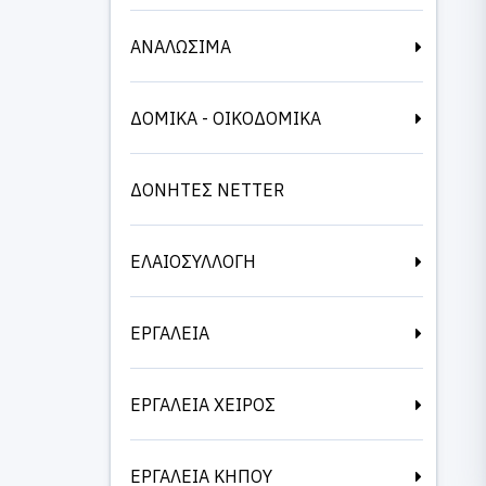
ΑΝΑΛΩΣΙΜΑ
ΔΟΜΙΚΑ - ΟΙΚΟΔΟΜΙΚΑ
ΔΟΝΗΤΕΣ NETTER
ΕΛΑΙΟΣΥΛΛΟΓΗ
ΕΡΓΑΛΕΙΑ
ΕΡΓΑΛΕΙΑ ΧΕΙΡΟΣ
ΕΡΓΑΛΕΙΑ ΚΗΠΟΥ