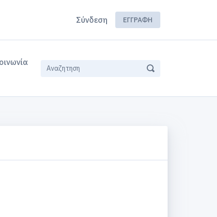
Σύνδεση
ΕΓΓΡΑΦΉ
οινωνία