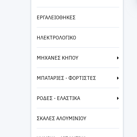
ΕΡΓΑΛΕΙΟΘΗΚΕΣ
ΗΛΕΚΤΡΟΛΟΓΙΚΟ
ΜΗΧΑΝΕΣ ΚΗΠΟΥ
ΜΠΑΤΑΡΙΕΣ - ΦΟΡΤΙΣΤΕΣ
ΡΟΔΕΣ - ΕΛΑΣΤΙΚΑ
ΣΚΑΛΕΣ ΑΛΟΥΜΙΝΙΟΥ