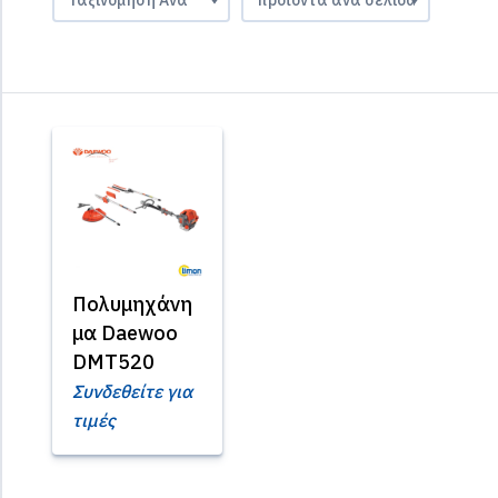
Πολυμηχάνη
μα Daewoo
DMT520
Συνδεθείτε για
τιμές