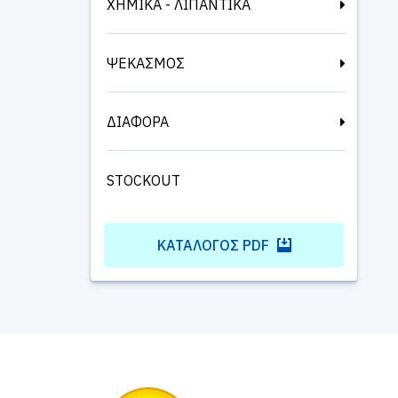
ΧΗΜΙΚΑ - ΛΙΠΑΝΤΙΚΑ
ΨΕΚΑΣΜΟΣ
ΔΙΑΦΟΡΑ
STOCKOUT
ΚΑΤΆΛΟΓΟΣ PDF