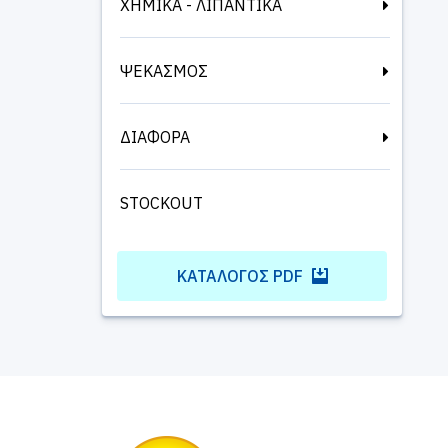
ΧΗΜΙΚΑ - ΛΙΠΑΝΤΙΚΑ
ΨΕΚΑΣΜΟΣ
ΔΙΑΦΟΡΑ
STOCKOUT
ΚΑΤΆΛΟΓΟΣ PDF