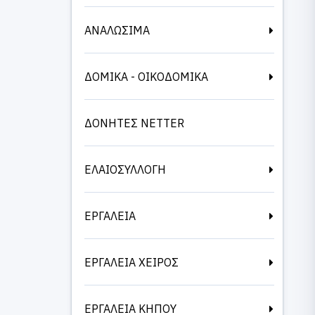
ΑΝΑΛΩΣΙΜΑ
ΔΟΜΙΚΑ - ΟΙΚΟΔΟΜΙΚΑ
ΔΟΝΗΤΕΣ NETTER
ΕΛΑΙΟΣΥΛΛΟΓΗ
ΕΡΓΑΛΕΙΑ
ΕΡΓΑΛΕΙΑ ΧΕΙΡΟΣ
ΕΡΓΑΛΕΙΑ ΚΗΠΟΥ