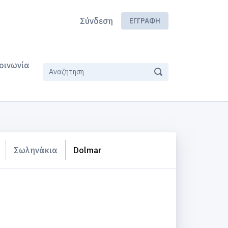
Σύνδεση
ΕΓΓΡΑΦΉ
οινωνία
Σωληνάκια
Dolmar