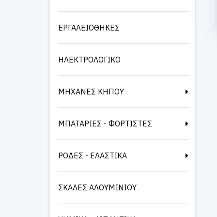
ΕΡΓΑΛΕΙΟΘΗΚΕΣ
ΗΛΕΚΤΡΟΛΟΓΙΚΟ
ΜΗΧΑΝΕΣ ΚΗΠΟΥ
ΜΠΑΤΑΡΙΕΣ - ΦΟΡΤΙΣΤΕΣ
ΡΟΔΕΣ - ΕΛΑΣΤΙΚΑ
ΣΚΑΛΕΣ ΑΛΟΥΜΙΝΙΟΥ