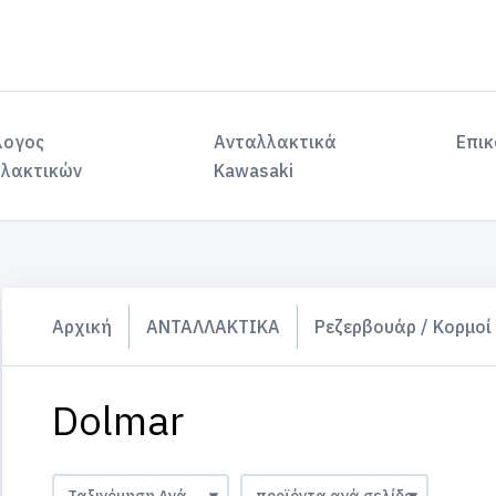
λογος
Ανταλλακτικά
Επικ
λακτικών
Kawasaki
Αρχική
ΑΝΤΑΛΛΑΚΤΙΚΑ
Ρεζερβουάρ / Κορμοί
Dolmar