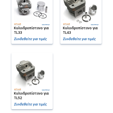
Κυλινδροπίστονο για
Κυλινδροπίστονο για
TL33
TL43
Συνδεθείτε για τιμές
Συνδεθείτε για τιμές
Κυλινδροπίστονο για
TL52
Συνδεθείτε για τιμές