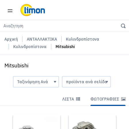
Αρχική
ΑΝΤΑΛΛΑΚΤΙΚΑ
Κυλινδροπίστονα
Κυλινδροπίστονα
Mitsubishi
Mitsubishi
ΛΊΣΤΑ
ΦΩΤΟΓΡΑΦΊΕΣ