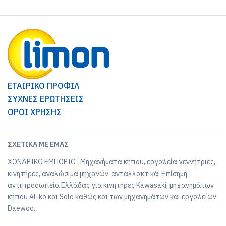
ΕΤΑΙΡΙΚΟ ΠΡΟΦΙΛ
ΣΥΧΝΕΣ ΕΡΩΤΗΣΕΙΣ
ΟΡΟΙ ΧΡΗΣΗΣ
ΣΧΕΤΙΚΆ ΜΕ ΕΜΆΣ
ΧΟΝΔΡΙΚΟ ΕΜΠΟΡΙΟ : Μηχανήματα κήπου, εργαλεία,γεννήτριες,
κινητήρες, αναλώσιμα μηχανών, ανταλλακτικά. Επίσημη
αντιπροσωπεία Ελλάδας για κινητήρες Kawasaki, μηχανημάτων
κήπου Al-ko και Solo καθώς και των μηχανημάτων και εργαλείων
Daewoo.