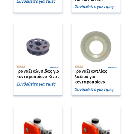
Συνδεθείτε για τιμές
Συνδεθείτε για τιμές
Γρανάζι αλυσίδας για
Γρανάζι αντλίας
κονταροπρίονα Κίνας
λαδιού για
κονταροπρίονα
Συνδεθείτε για τιμές
Συνδεθείτε για τιμές