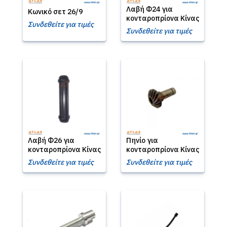
Λαβή Φ24 για
Κωνικό σετ 26/9
κονταροπρίονα Κίνας
Συνδεθείτε για τιμές
Συνδεθείτε για τιμές
Λαβή Φ26 για
Πηνίο για
κονταροπρίονα Κίνας
κονταροπρίονα Κίνας
Συνδεθείτε για τιμές
Συνδεθείτε για τιμές