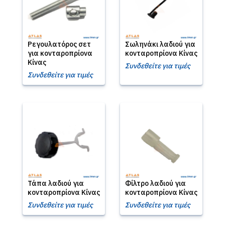
Ρεγουλατόρος σετ
Σωληνάκι λαδιού για
για κονταροπρίονα
κονταροπρίονα Κίνας
Κίνας
Συνδεθείτε για τιμές
Συνδεθείτε για τιμές
Τάπα λαδιού για
Φίλτρο λαδιού για
κονταροπρίονα Κίνας
κονταροπρίονα Κίνας
Συνδεθείτε για τιμές
Συνδεθείτε για τιμές