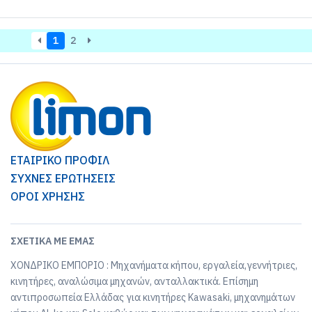
1
2
ΕΤΑΙΡΙΚΟ ΠΡΟΦΙΛ
ΣΥΧΝΕΣ ΕΡΩΤΗΣΕΙΣ
ΟΡΟΙ ΧΡΗΣΗΣ
ΣΧΕΤΙΚΆ ΜΕ ΕΜΆΣ
ΧΟΝΔΡΙΚΟ ΕΜΠΟΡΙΟ : Μηχανήματα κήπου, εργαλεία,γεννήτριες,
κινητήρες, αναλώσιμα μηχανών, ανταλλακτικά. Επίσημη
αντιπροσωπεία Ελλάδας για κινητήρες Kawasaki, μηχανημάτων