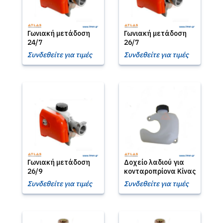
Γωνιακή μετάδοση
Γωνιακή μετάδοση
24/7
26/7
Συνδεθείτε για τιμές
Συνδεθείτε για τιμές
Γωνιακή μετάδοση
Δοχείο λαδιού για
26/9
κονταροπρίονα Κίνας
Συνδεθείτε για τιμές
Συνδεθείτε για τιμές