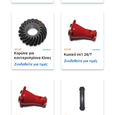
Κορώνα για
Κωνικό σετ 24/7
κονταροπρίονα Κίνας
Συνδεθείτε για τιμές
Συνδεθείτε για τιμές