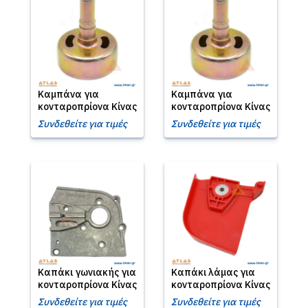
Καμπάνα για
Καμπάνα για
κονταροπρίονα Κίνας
κονταροπρίονα Κίνας
Συνδεθείτε για τιμές
Συνδεθείτε για τιμές
Καπάκι γωνιακής για
Καπάκι λάμας για
κονταροπρίονα Κίνας
κονταροπρίονα Κίνας
Συνδεθείτε για τιμές
Συνδεθείτε για τιμές