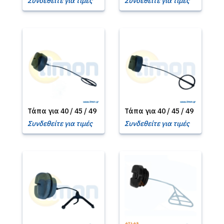
Συνδεθείτε για τιμές
Συνδεθείτε για τιμές
Τάπα για 40 / 45 / 49
Τάπα για 40 / 45 / 49
Συνδεθείτε για τιμές
Συνδεθείτε για τιμές