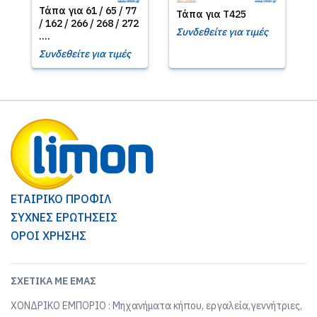
Τάπα για 61 / 65 / 77
Τάπα για T425
/ 162 / 266 / 268 / 272
Συνδεθείτε για τιμές
....
Συνδεθείτε για τιμές
ΕΤΑΙΡΙΚΟ ΠΡΟΦΙΛ
ΣΥΧΝΕΣ ΕΡΩΤΗΣΕΙΣ
ΟΡΟΙ ΧΡΗΣΗΣ
ΣΧΕΤΙΚΆ ΜΕ ΕΜΆΣ
ΧΟΝΔΡΙΚΟ ΕΜΠΟΡΙΟ : Μηχανήματα κήπου, εργαλεία,γεννήτριες,