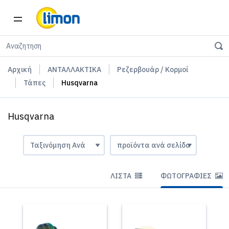
Αρχική
ΑΝΤΑΛΛΑΚΤΙΚΑ
Ρεζερβουάρ / Κορμοί
Τάπες
Husqvarna
Husqvarna
ΛΊΣΤΑ
ΦΩΤΟΓΡΑΦΊΕΣ