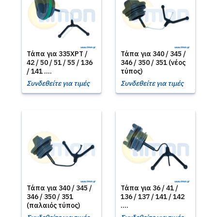
Τάπα για 335XPT /
Τάπα για 340 / 345 /
42 / 50 / 51 / 55 / 136
346 / 350 / 351 (νέος
/ 141 ....
τύπος)
Συνδεθείτε για τιμές
Συνδεθείτε για τιμές
Τάπα για 340 / 345 /
Τάπα για 36 / 41 /
346 / 350 / 351
136 / 137 / 141 / 142
(παλαιός τύπος)
....