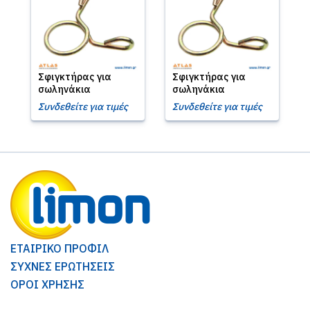
Σφιγκτήρας για
Σφιγκτήρας για
σωληνάκια
σωληνάκια
Συνδεθείτε για τιμές
Συνδεθείτε για τιμές
ΕΤΑΙΡΙΚΟ ΠΡΟΦΙΛ
ΣΥΧΝΕΣ ΕΡΩΤΗΣΕΙΣ
ΟΡΟΙ ΧΡΗΣΗΣ