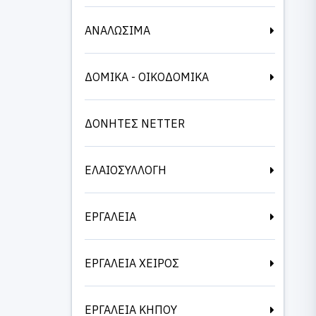
ΑΝΑΛΩΣΙΜΑ
ΔΟΜΙΚΑ - ΟΙΚΟΔΟΜΙΚΑ
ΔΟΝΗΤΕΣ NETTER
ΕΛΑΙΟΣΥΛΛΟΓΗ
ΕΡΓΑΛΕΙΑ
ΕΡΓΑΛΕΙΑ ΧΕΙΡΟΣ
ΕΡΓΑΛΕΙΑ ΚΗΠΟΥ