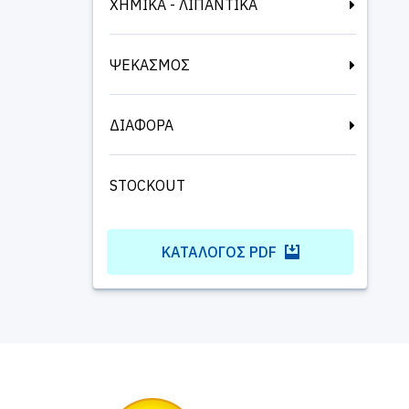
ΧΗΜΙΚΑ - ΛΙΠΑΝΤΙΚΑ
ΨΕΚΑΣΜΟΣ
ΔΙΑΦΟΡΑ
STOCKOUT
ΚΑΤΆΛΟΓΟΣ PDF