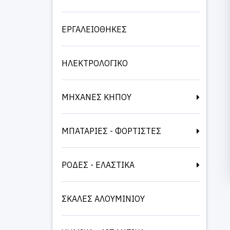
ΕΡΓΑΛΕΙΟΘΗΚΕΣ
ΗΛΕΚΤΡΟΛΟΓΙΚΟ
ΜΗΧΑΝΕΣ ΚΗΠΟΥ
ΜΠΑΤΑΡΙΕΣ - ΦΟΡΤΙΣΤΕΣ
ΡΟΔΕΣ - ΕΛΑΣΤΙΚΑ
ΣΚΑΛΕΣ ΑΛΟΥΜΙΝΙΟΥ