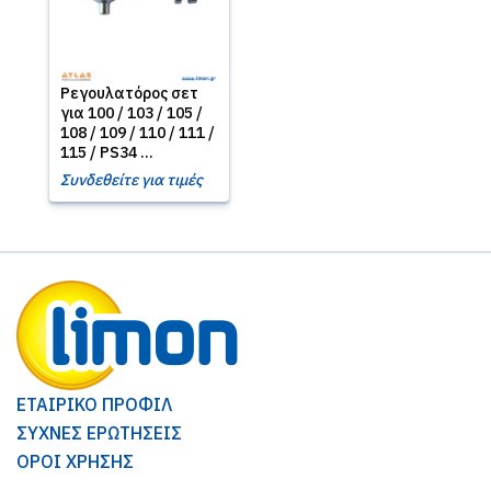
Ρεγουλατόρος σετ
για 100 / 103 / 105 /
108 / 109 / 110 / 111 /
115 / PS34 ...
Συνδεθείτε για τιμές
ΕΤΑΙΡΙΚΟ ΠΡΟΦΙΛ
ΣΥΧΝΕΣ ΕΡΩΤΗΣΕΙΣ
ΟΡΟΙ ΧΡΗΣΗΣ