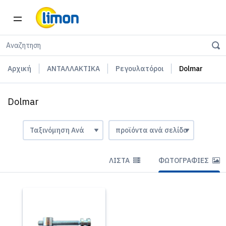
Αρχική
ΑΝΤΑΛΛΑΚΤΙΚΑ
Ρεγουλατόροι
Dolmar
Dolmar
ΛΊΣΤΑ
ΦΩΤΟΓΡΑΦΊΕΣ