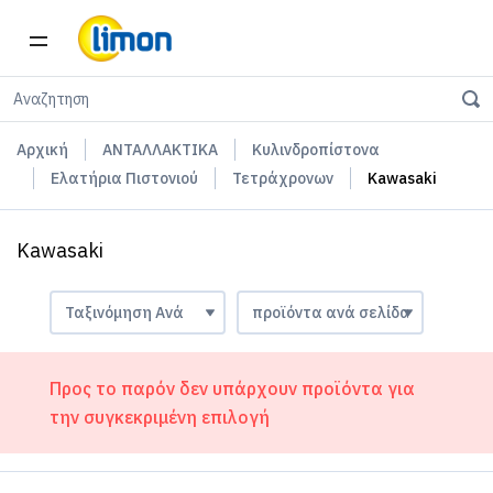
Αρχική
ΑΝΤΑΛΛΑΚΤΙΚΑ
Κυλινδροπίστονα
Ελατήρια Πιστονιού
Τετράχρονων
Kawasaki
Kawasaki
Προς το παρόν δεν υπάρχουν προϊόντα για
την συγκεκριμένη επιλογή