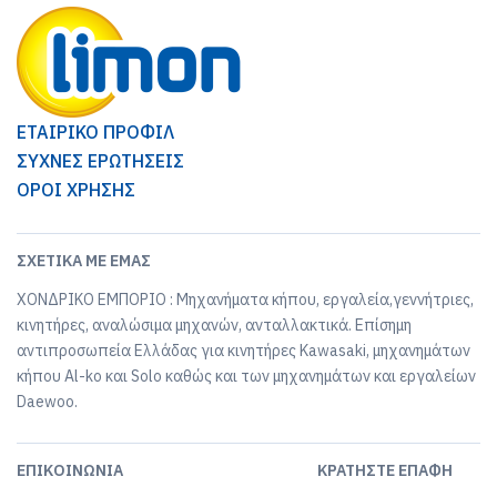
ΕΤΑΙΡΙΚΟ ΠΡΟΦΙΛ
ΣΥΧΝΕΣ ΕΡΩΤΗΣΕΙΣ
ΟΡΟΙ ΧΡΗΣΗΣ
ΣΧΕΤΙΚΆ ΜΕ ΕΜΆΣ
ΧΟΝΔΡΙΚΟ ΕΜΠΟΡΙΟ : Μηχανήματα κήπου, εργαλεία,γεννήτριες,
κινητήρες, αναλώσιμα μηχανών, ανταλλακτικά. Επίσημη
αντιπροσωπεία Ελλάδας για κινητήρες Kawasaki, μηχανημάτων
κήπου Al-ko και Solo καθώς και των μηχανημάτων και εργαλείων
Daewoo.
ΕΠΙΚΟΙΝΩΝΊΑ
ΚΡΑΤΉΣΤΕ ΕΠΑΦΉ