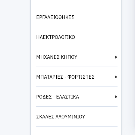
ΕΡΓΑΛΕΙΟΘΗΚΕΣ
ΗΛΕΚΤΡΟΛΟΓΙΚΟ
ΜΗΧΑΝΕΣ ΚΗΠΟΥ
ΜΠΑΤΑΡΙΕΣ - ΦΟΡΤΙΣΤΕΣ
ΡΟΔΕΣ - ΕΛΑΣΤΙΚΑ
ΣΚΑΛΕΣ ΑΛΟΥΜΙΝΙΟΥ