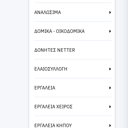
ΑΝΑΛΩΣΙΜΑ
ΔΟΜΙΚΑ - ΟΙΚΟΔΟΜΙΚΑ
ΔΟΝΗΤΕΣ NETTER
ΕΛΑΙΟΣΥΛΛΟΓΗ
ΕΡΓΑΛΕΙΑ
ΕΡΓΑΛΕΙΑ ΧΕΙΡΟΣ
ΕΡΓΑΛΕΙΑ ΚΗΠΟΥ