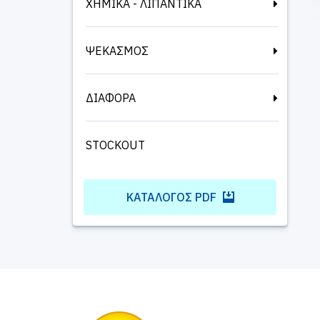
ΧΗΜΙΚΑ - ΛΙΠΑΝΤΙΚΑ
ΨΕΚΑΣΜΟΣ
ΔΙΑΦΟΡΑ
STOCKOUT
ΚΑΤΆΛΟΓΟΣ PDF