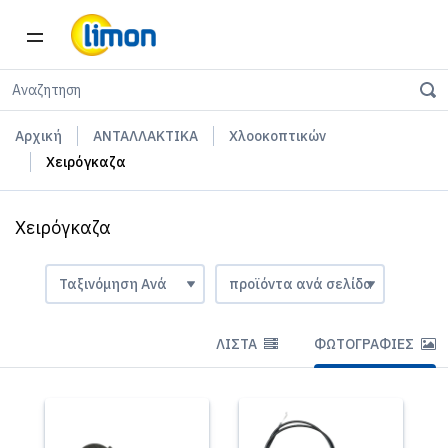
Αρχική
ΑΝΤΑΛΛΑΚΤΙΚΑ
Χλοοκοπτικών
Χειρόγκαζα
Χειρόγκαζα
ΛΊΣΤΑ
ΦΩΤΟΓΡΑΦΊΕΣ