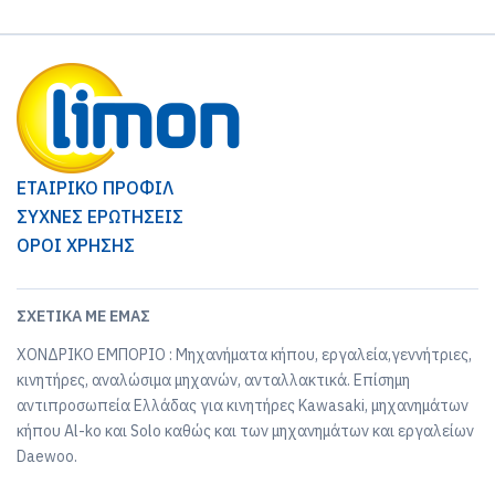
ΕΤΑΙΡΙΚΟ ΠΡΟΦΙΛ
ΣΥΧΝΕΣ ΕΡΩΤΗΣΕΙΣ
ΟΡΟΙ ΧΡΗΣΗΣ
ΣΧΕΤΙΚΆ ΜΕ ΕΜΆΣ
ΧΟΝΔΡΙΚΟ ΕΜΠΟΡΙΟ : Μηχανήματα κήπου, εργαλεία,γεννήτριες,
κινητήρες, αναλώσιμα μηχανών, ανταλλακτικά. Επίσημη
αντιπροσωπεία Ελλάδας για κινητήρες Kawasaki, μηχανημάτων
κήπου Al-ko και Solo καθώς και των μηχανημάτων και εργαλείων
Daewoo.