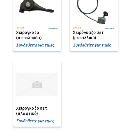
Χειρόγκαζο
Χειρόγκαζο σετ
(πεταλούδα)
(μεταλλικό)
Συνδεθείτε για τιμές
Συνδεθείτε για τιμές
Χειρόγκαζο σετ
(πλαστικό)
Συνδεθείτε για τιμές