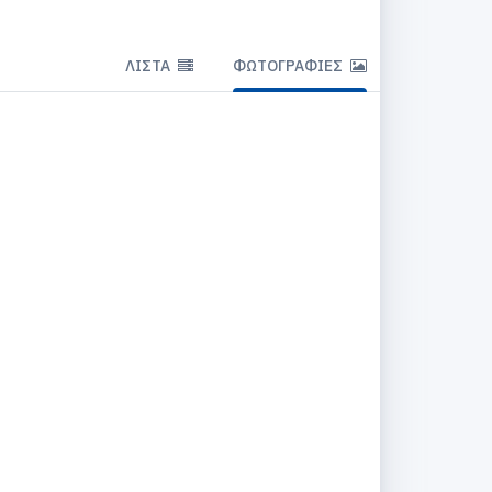
ΛΊΣΤΑ
ΦΩΤΟΓΡΑΦΊΕΣ