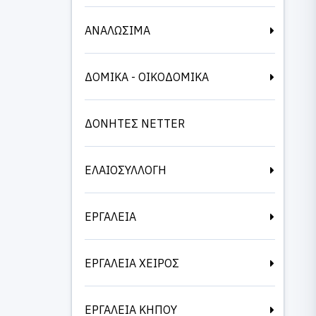
ΑΝΑΛΩΣΙΜΑ
ΔΟΜΙΚΑ - ΟΙΚΟΔΟΜΙΚΑ
ΔΟΝΗΤΕΣ NETTER
ΕΛΑΙΟΣΥΛΛΟΓΗ
ΕΡΓΑΛΕΙΑ
ΕΡΓΑΛΕΙΑ ΧΕΙΡΟΣ
ΕΡΓΑΛΕΙΑ ΚΗΠΟΥ