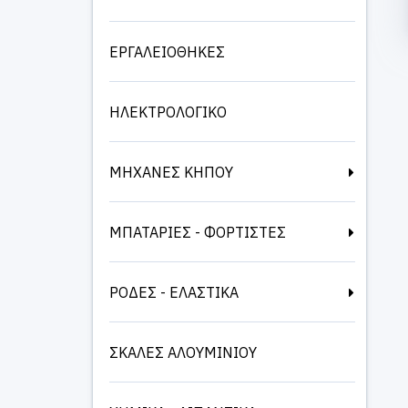
ΕΡΓΑΛΕΙΟΘΗΚΕΣ
ΗΛΕΚΤΡΟΛΟΓΙΚΟ
ΜΗΧΑΝΕΣ ΚΗΠΟΥ
ΜΠΑΤΑΡΙΕΣ - ΦΟΡΤΙΣΤΕΣ
ΡΟΔΕΣ - ΕΛΑΣΤΙΚΑ
ΣΚΑΛΕΣ ΑΛΟΥΜΙΝΙΟΥ