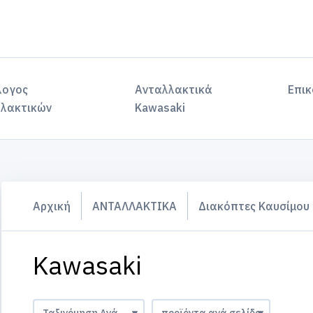
λογος
Ανταλλακτικά
Επικ
λακτικών
Kawasaki
Αρχική
ΑΝΤΑΛΛΑΚΤΙΚΑ
Διακόπτες Καυσίμου
Kawasaki