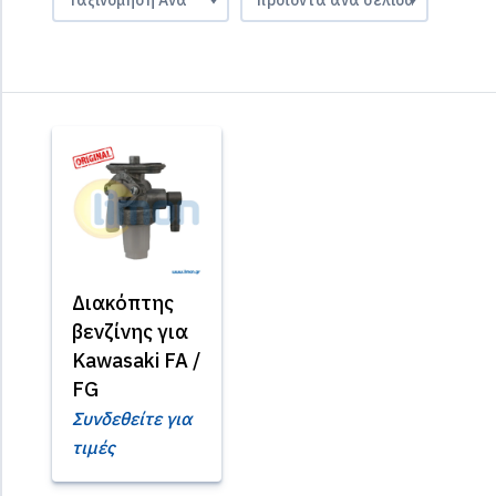
Διακόπτης
βενζίνης για
Kawasaki FA /
FG
Συνδεθείτε για
τιμές