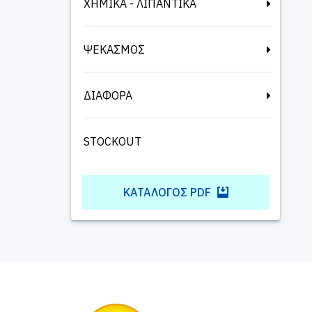
ΧΗΜΙΚΑ - ΛΙΠΑΝΤΙΚΑ
ΨΕΚΑΣΜΟΣ
ΔΙΑΦΟΡΑ
STOCKOUT
ΚΑΤΆΛΟΓΟΣ PDF