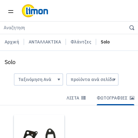
Αρχική
ΑΝΤΑΛΛΑΚΤΙΚΑ
Φλάντζες
Solo
Solo
ΛΊΣΤΑ
ΦΩΤΟΓΡΑΦΊΕΣ