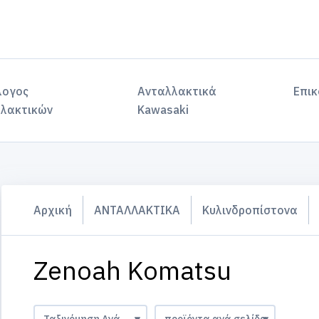
λογος
Ανταλλακτικά
Επικ
λακτικών
Kawasaki
Αρχική
ΑΝΤΑΛΛΑΚΤΙΚΑ
Κυλινδροπίστονα
Zenoah Komatsu