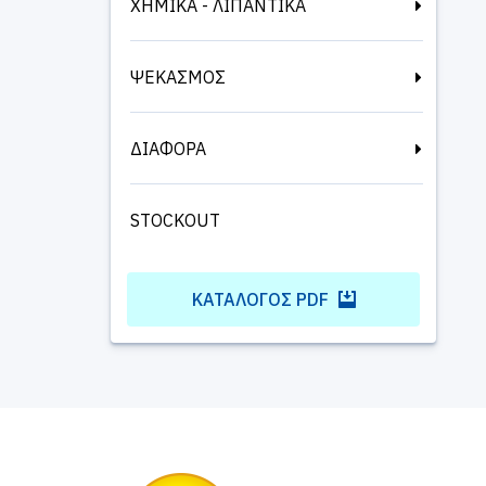
ΧΗΜΙΚΑ - ΛΙΠΑΝΤΙΚΑ
ΨΕΚΑΣΜΟΣ
ΔΙΑΦΟΡΑ
STOCKOUT
ΚΑΤΆΛΟΓΟΣ PDF