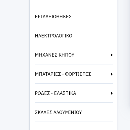
ΕΡΓΑΛΕΙΟΘΗΚΕΣ
ΗΛΕΚΤΡΟΛΟΓΙΚΟ
ΜΗΧΑΝΕΣ ΚΗΠΟΥ
ΜΠΑΤΑΡΙΕΣ - ΦΟΡΤΙΣΤΕΣ
ΡΟΔΕΣ - ΕΛΑΣΤΙΚΑ
ΣΚΑΛΕΣ ΑΛΟΥΜΙΝΙΟΥ