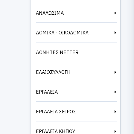
ΑΝΑΛΩΣΙΜΑ
ΔΟΜΙΚΑ - ΟΙΚΟΔΟΜΙΚΑ
ΔΟΝΗΤΕΣ NETTER
ΕΛΑΙΟΣΥΛΛΟΓΗ
ΕΡΓΑΛΕΙΑ
ΕΡΓΑΛΕΙΑ ΧΕΙΡΟΣ
ΕΡΓΑΛΕΙΑ ΚΗΠΟΥ