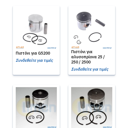
Πιστόνι για
Πιστόνι για G5200
αλυσοπρίονα 25 /
Συνδεθείτε για τιμές
250 / 2500
Συνδεθείτε για τιμές