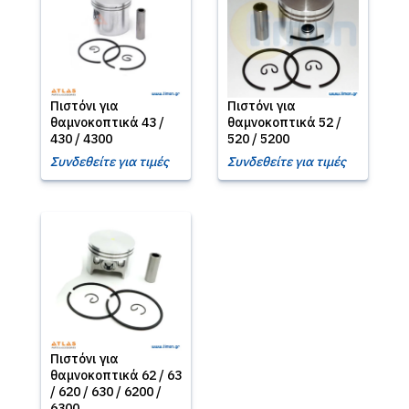
Πιστόνι για
Πιστόνι για
θαμνοκοπτικά 43 /
θαμνοκοπτικά 52 /
430 / 4300
520 / 5200
Συνδεθείτε για τιμές
Συνδεθείτε για τιμές
Πιστόνι για
θαμνοκοπτικά 62 / 63
/ 620 / 630 / 6200 /
6300