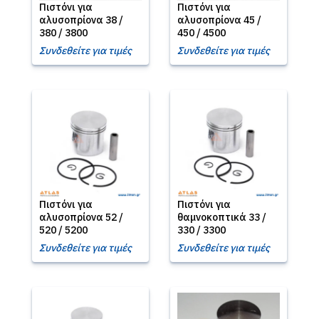
Πιστόνι για
Πιστόνι για
αλυσοπρίονα 38 /
αλυσοπρίονα 45 /
380 / 3800
450 / 4500
Συνδεθείτε για τιμές
Συνδεθείτε για τιμές
Πιστόνι για
Πιστόνι για
αλυσοπρίονα 52 /
θαμνοκοπτικά 33 /
520 / 5200
330 / 3300
Συνδεθείτε για τιμές
Συνδεθείτε για τιμές