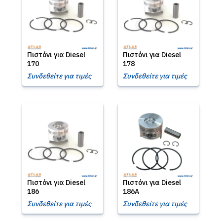
Πιστόνι για Diesel
Πιστόνι για Diesel
170
178
Συνδεθείτε για τιμές
Συνδεθείτε για τιμές
Πιστόνι για Diesel
Πιστόνι για Diesel
186
186Α
Συνδεθείτε για τιμές
Συνδεθείτε για τιμές