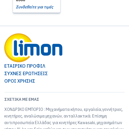
Συνδεθείτε για τιμές
ΕΤΑΙΡΙΚΟ ΠΡΟΦΙΛ
ΣΥΧΝΕΣ ΕΡΩΤΗΣΕΙΣ
ΟΡΟΙ ΧΡΗΣΗΣ
ΣΧΕΤΙΚΆ ΜΕ ΕΜΆΣ
ΧΟΝΔΡΙΚΟ ΕΜΠΟΡΙΟ : Μηχανήματα κήπου, εργαλεία,γεννήτριες,
κινητήρες, αναλώσιμα μηχανών, ανταλλακτικά. Επίσημη
αντιπροσωπεία Ελλάδας για κινητήρες Kawasaki, μηχανημάτων