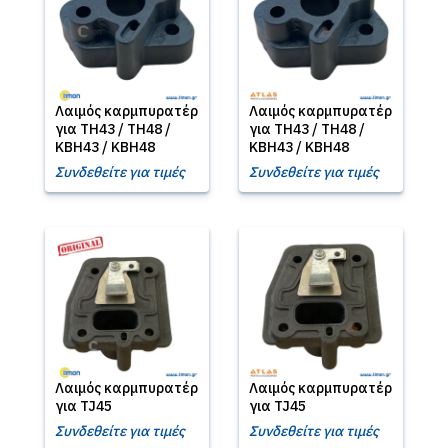
Λαιμός καρμπυρατέρ
Λαιμός καρμπυρατέρ
για TH43 / TH48 /
για TH43 / TH48 /
KBH43 / KBH48
KBH43 / KBH48
Συνδεθείτε για τιμές
Συνδεθείτε για τιμές
Λαιμός καρμπυρατέρ
Λαιμός καρμπυρατέρ
για TJ45
για TJ45
Συνδεθείτε για τιμές
Συνδεθείτε για τιμές