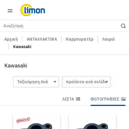
Αρχική
ΑΝΤΑΛΛΑΚΤΙΚΑ
Καρμπυρατέρ
Λαιμοί
Kawasaki
Kawasaki
ΛΊΣΤΑ
ΦΩΤΟΓΡΑΦΊΕΣ