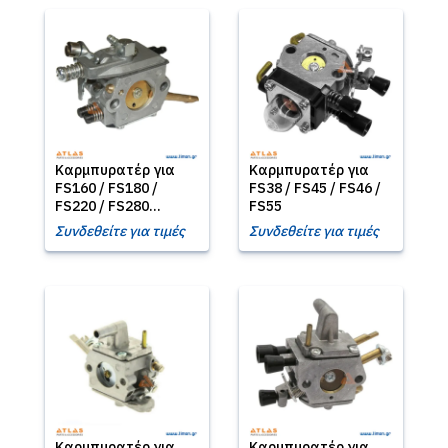
Καρμπυρατέρ για
Καρμπυρατέρ για
FS160 / FS180 /
FS38 / FS45 / FS46 /
FS220 / FS280...
FS55
Συνδεθείτε για τιμές
Συνδεθείτε για τιμές
Καρμπυρατέρ για
Καρμπυρατέρ για