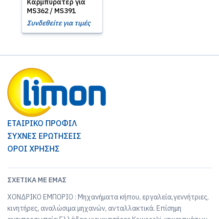
Καρμπυρατέρ για
MS362 / MS391
Συνδεθείτε για τιμές
ΕΤΑΙΡΙΚΟ ΠΡΟΦΙΛ
ΣΥΧΝΕΣ ΕΡΩΤΗΣΕΙΣ
ΟΡΟΙ ΧΡΗΣΗΣ
ΣΧΕΤΙΚΆ ΜΕ ΕΜΆΣ
ΧΟΝΔΡΙΚΟ ΕΜΠΟΡΙΟ : Μηχανήματα κήπου, εργαλεία,γεννήτριες,
κινητήρες, αναλώσιμα μηχανών, ανταλλακτικά. Επίσημη