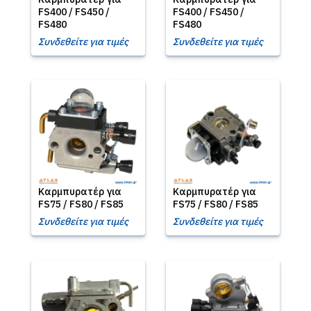
FS400 / FS450 /
FS400 / FS450 /
FS480
FS480
Συνδεθείτε για τιμές
Συνδεθείτε για τιμές
Καρμπυρατέρ για
Καρμπυρατέρ για
FS75 / FS80 / FS85
FS75 / FS80 / FS85
Συνδεθείτε για τιμές
Συνδεθείτε για τιμές