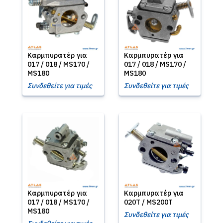
Καρμπυρατέρ για
Καρμπυρατέρ για
017 / 018 / MS170 /
017 / 018 / MS170 /
MS180
MS180
Συνδεθείτε για τιμές
Συνδεθείτε για τιμές
Καρμπυρατέρ για
Καρμπυρατέρ για
017 / 018 / MS170 /
020T / MS200T
MS180
Συνδεθείτε για τιμές