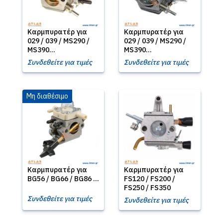
Καρμπυρατέρ για
Καρμπυρατέρ για
029 / 039 / MS290 /
029 / 039 / MS290 /
MS390...
MS390...
Συνδεθείτε για τιμές
Συνδεθείτε για τιμές
Μη διαθέσιμο
Καρμπυρατέρ για
Καρμπυρατέρ για
BG56 / BG66 / BG86 ...
FS120 / FS200 /
FS250 / FS350
Συνδεθείτε για τιμές
Συνδεθείτε για τιμές