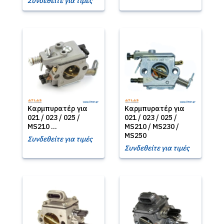
Συνδεθείτε για τιμές
Καρμπυρατέρ για
Καρμπυρατέρ για
021 / 023 / 025 /
021 / 023 / 025 /
MS210 ...
MS210 / MS230 /
MS250
Συνδεθείτε για τιμές
Συνδεθείτε για τιμές