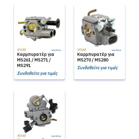
Καρμπυρατέρ για
Καρμπυρατέρ για
MS261 / MS271 /
MS270 / MS280
MS291
Συνδεθείτε για τιμές
Συνδεθείτε για τιμές