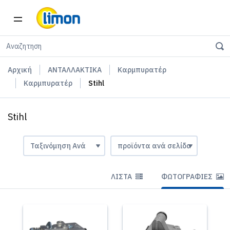
Αρχική
ΑΝΤΑΛΛΑΚΤΙΚΑ
Καρμπυρατέρ
Καρμπυρατέρ
Stihl
Stihl
ΛΊΣΤΑ
ΦΩΤΟΓΡΑΦΊΕΣ