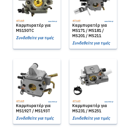
Καρμπυρατέρ για
Καρμπυρατέρ για
MS150TC
MS171 / MS181 /
MS201 / MS211
Συνδεθείτε για τιμές
Συνδεθείτε για τιμές
Καρμπυρατέρ για
Καρμπυρατέρ για
MS192T / MS193T
MS231 / MS251
Συνδεθείτε για τιμές
Συνδεθείτε για τιμές