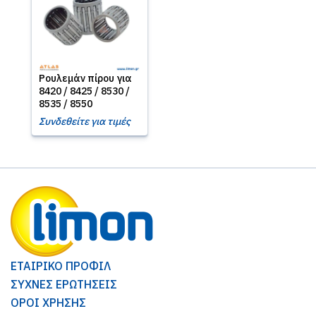
Ρουλεμάν πίρου για
8420 / 8425 / 8530 /
8535 / 8550
Συνδεθείτε για τιμές
ΕΤΑΙΡΙΚΟ ΠΡΟΦΙΛ
ΣΥΧΝΕΣ ΕΡΩΤΗΣΕΙΣ
ΟΡΟΙ ΧΡΗΣΗΣ