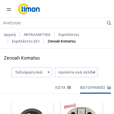
Αρχική
ΑΝΤΑΛΛΑΚΤΙΚΑ
Συμπλέκτες
Συμπλέκτες σετ
Zenoah Komatsu
Zenoah Komatsu
ΛΊΣΤΑ
ΦΩΤΟΓΡΑΦΊΕΣ