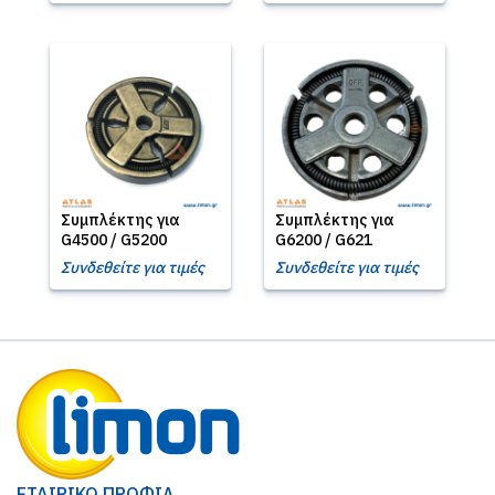
Συμπλέκτης για
Συμπλέκτης για
G4500 / G5200
G6200 / G621
Συνδεθείτε για τιμές
Συνδεθείτε για τιμές
ΕΤΑΙΡΙΚΟ ΠΡΟΦΙΛ