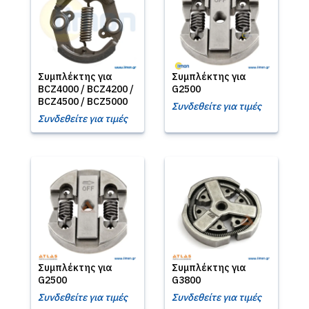
Συμπλέκτης για
Συμπλέκτης για
BCZ4000 / BCZ4200 /
G2500
BCZ4500 / BCZ5000
Συνδεθείτε για τιμές
Συνδεθείτε για τιμές
Συμπλέκτης για
Συμπλέκτης για
G2500
G3800
Συνδεθείτε για τιμές
Συνδεθείτε για τιμές