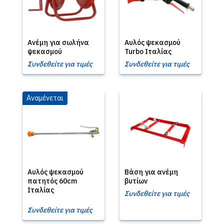
Ανέμη για σωλήνα
Αυλός ψεκασμού
ψεκασμού
Turbo Ιταλίας
Συνδεθείτε για τιμές
Συνδεθείτε για τιμές
Αναμένεται
Αυλός ψεκασμού
Βάση για ανέμη
πατητός 60cm
βυτίων
Ιταλίας
Συνδεθείτε για τιμές
Συνδεθείτε για τιμές