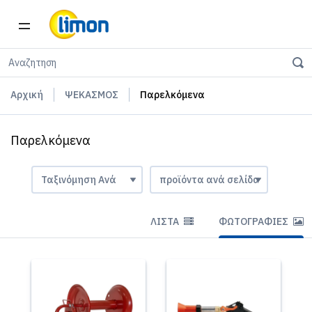
Αρχική
ΨΕΚΑΣΜΟΣ
Παρελκόμενα
Παρελκόμενα
ΛΊΣΤΑ
ΦΩΤΟΓΡΑΦΊΕΣ