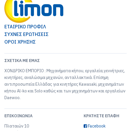
ΕΤΑΙΡΙΚΟ ΠΡΟΦΙΛ
ΣΥΧΝΕΣ ΕΡΩΤΗΣΕΙΣ
ΟΡΟΙ ΧΡΗΣΗΣ
ΣΧΕΤΙΚΆ ΜΕ ΕΜΆΣ
ΧΟΝΔΡΙΚΟ ΕΜΠΟΡΙΟ : Μηχανήματα κήπου, εργαλεία,γεννήτριες,
κινητήρες, αναλώσιμα μηχανών, ανταλλακτικά. Επίσημη
αντιπροσωπεία Ελλάδας για κινητήρες Kawasaki, μηχανημάτων
κήπου Al-ko και Solo καθώς και των μηχανημάτων και εργαλείων
Daewoo.
ΕΠΙΚΟΙΝΩΝΊΑ
ΚΡΑΤΉΣΤΕ ΕΠΑΦΉ
Πλαταιών 10
Facebook