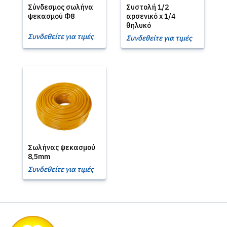
Σύνδεσμος σωλήνα
Συστολή 1/2
ψεκασμού Φ8
αρσενικό x 1/4
θηλυκό
Συνδεθείτε για τιμές
Συνδεθείτε για τιμές
Σωλήνας ψεκασμού
8,5mm
Συνδεθείτε για τιμές