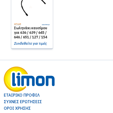
Σωληνάκι καυσίμου
για 636 / 639 / 645 /
646 / 651 / 127 / 154
Συνδεθείτε για τιμές
ΕΤΑΙΡΙΚΟ ΠΡΟΦΙΛ
ΣΥΧΝΕΣ ΕΡΩΤΗΣΕΙΣ
ΟΡΟΙ ΧΡΗΣΗΣ