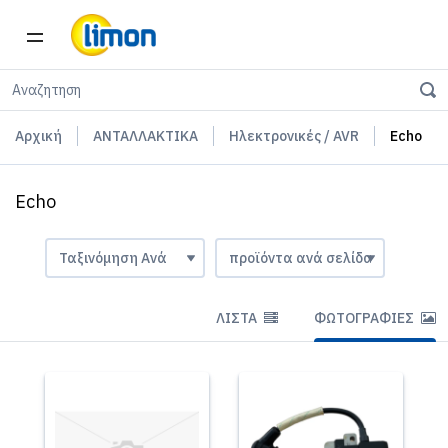
Αρχική
ΑΝΤΑΛΛΑΚΤΙΚΑ
Ηλεκτρονικές / AVR
Echo
Echo
ΛΊΣΤΑ
ΦΩΤΟΓΡΑΦΊΕΣ