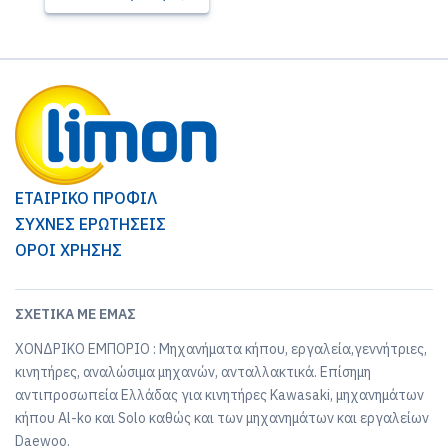
ΕΤΑΙΡΙΚΟ ΠΡΟΦΙΛ
ΣΥΧΝΕΣ ΕΡΩΤΗΣΕΙΣ
ΟΡΟΙ ΧΡΗΣΗΣ
ΣΧΕΤΙΚΆ ΜΕ ΕΜΆΣ
ΧΟΝΔΡΙΚΟ ΕΜΠΟΡΙΟ : Μηχανήματα κήπου, εργαλεία,γεννήτριες,
κινητήρες, αναλώσιμα μηχανών, ανταλλακτικά. Επίσημη
αντιπροσωπεία Ελλάδας για κινητήρες Kawasaki, μηχανημάτων
κήπου Al-ko και Solo καθώς και των μηχανημάτων και εργαλείων
Daewoo.