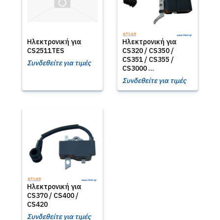
Ηλεκτρονική για
Ηλεκτρονική για
CS2511TES
CS320 / CS350 /
CS351 / CS355 /
Συνδεθείτε για τιμές
CS3000 ...
Συνδεθείτε για τιμές
Ηλεκτρονική για
CS370 / CS400 /
CS420
Συνδεθείτε για τιμές