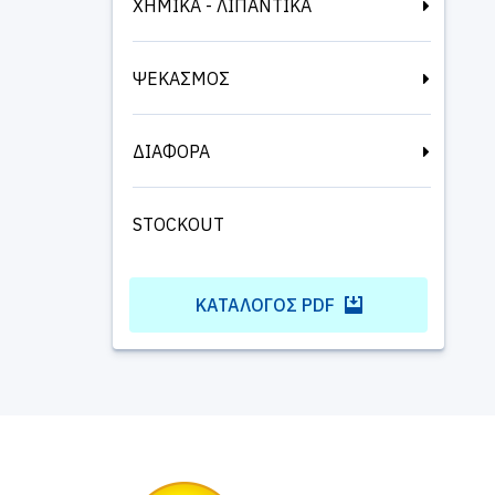
ΧΗΜΙΚΑ - ΛΙΠΑΝΤΙΚΑ
ΨΕΚΑΣΜΟΣ
ΔΙΑΦΟΡΑ
STOCKOUT
ΚΑΤΆΛΟΓΟΣ PDF