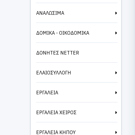
ΑΝΑΛΩΣΙΜΑ
ΔΟΜΙΚΑ - ΟΙΚΟΔΟΜΙΚΑ
ΔΟΝΗΤΕΣ NETTER
ΕΛΑΙΟΣΥΛΛΟΓΗ
ΕΡΓΑΛΕΙΑ
ΕΡΓΑΛΕΙΑ ΧΕΙΡΟΣ
ΕΡΓΑΛΕΙΑ ΚΗΠΟΥ