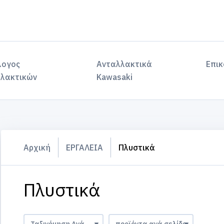
λογος
Ανταλλακτικά
Επικ
λακτικών
Kawasaki
Αρχική
ΕΡΓΑΛΕΙΑ
Πλυστικά
Πλυστικά