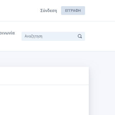
Σύνδεση
ΕΓΓΡΑΦΉ
οινωνία