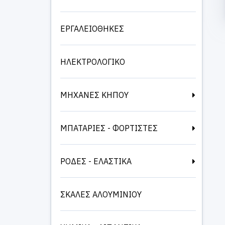
ΕΡΓΑΛΕΙΟΘΗΚΕΣ
ΗΛΕΚΤΡΟΛΟΓΙΚΟ
ΜΗΧΑΝΕΣ ΚΗΠΟΥ
ΜΠΑΤΑΡΙΕΣ - ΦΟΡΤΙΣΤΕΣ
ΡΟΔΕΣ - ΕΛΑΣΤΙΚΑ
ΣΚΑΛΕΣ ΑΛΟΥΜΙΝΙΟΥ