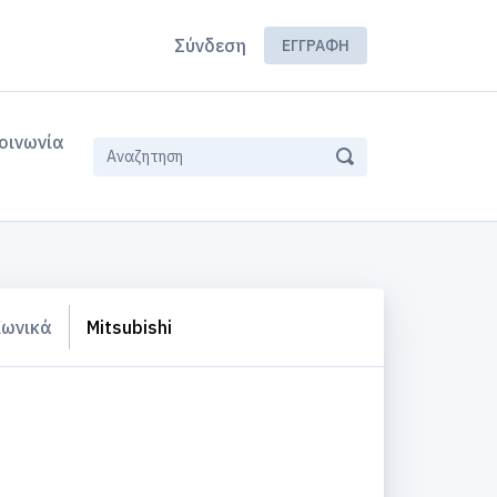
Σύνδεση
ΕΓΓΡΑΦΉ
οινωνία
Κωνικά
Mitsubishi