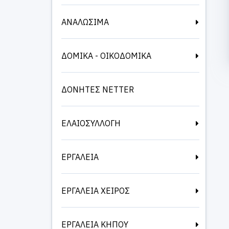
ΑΝΑΛΩΣΙΜΑ
ΔΟΜΙΚΑ - ΟΙΚΟΔΟΜΙΚΑ
ΔΟΝΗΤΕΣ NETTER
ΕΛΑΙΟΣΥΛΛΟΓΗ
ΕΡΓΑΛΕΙΑ
ΕΡΓΑΛΕΙΑ ΧΕΙΡΟΣ
ΕΡΓΑΛΕΙΑ ΚΗΠΟΥ