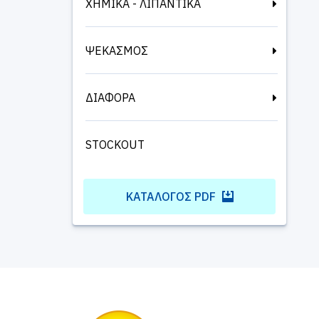
ΧΗΜΙΚΑ - ΛΙΠΑΝΤΙΚΑ
ΨΕΚΑΣΜΟΣ
ΔΙΑΦΟΡΑ
STOCKOUT
ΚΑΤΆΛΟΓΟΣ PDF