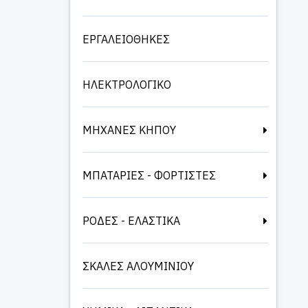
ΕΡΓΑΛΕΙΟΘΗΚΕΣ
ΗΛΕΚΤΡΟΛΟΓΙΚΟ
ΜΗΧΑΝΕΣ ΚΗΠΟΥ
ΜΠΑΤΑΡΙΕΣ - ΦΟΡΤΙΣΤΕΣ
ΡΟΔΕΣ - ΕΛΑΣΤΙΚΑ
ΣΚΑΛΕΣ ΑΛΟΥΜΙΝΙΟΥ