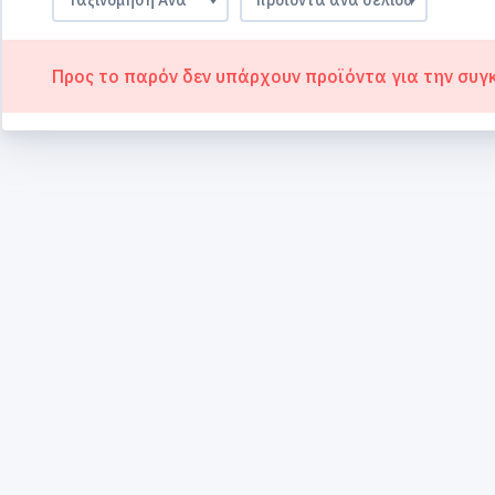
Προς το παρόν δεν υπάρχουν προϊόντα για την συγ