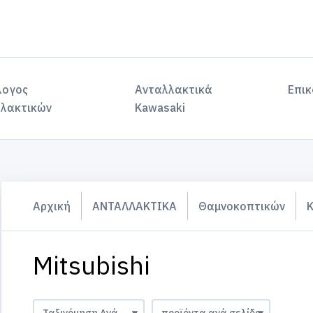
λογος
Ανταλλακτικά
Επικ
λακτικών
Kawasaki
Αρχική
ΑΝΤΑΛΛΑΚΤΙΚΑ
Θαμνοκοπτικών
Mitsubishi