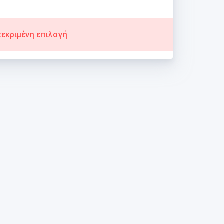
κεκριμένη επιλογή