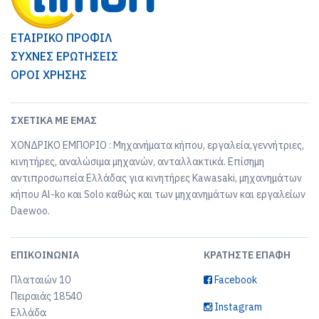
ΕΤΑΙΡΙΚΟ ΠΡΟΦΙΛ
ΣΥΧΝΕΣ ΕΡΩΤΗΣΕΙΣ
ΟΡΟΙ ΧΡΗΣΗΣ
ΣΧΕΤΙΚΆ ΜΕ ΕΜΆΣ
ΧΟΝΔΡΙΚΟ ΕΜΠΟΡΙΟ : Μηχανήματα κήπου, εργαλεία,γεννήτριες,
κινητήρες, αναλώσιμα μηχανών, ανταλλακτικά. Επίσημη
αντιπροσωπεία Ελλάδας για κινητήρες Kawasaki, μηχανημάτων
κήπου Al-ko και Solo καθώς και των μηχανημάτων και εργαλείων
Daewoo.
ΕΠΙΚΟΙΝΩΝΊΑ
ΚΡΑΤΉΣΤΕ ΕΠΑΦΉ
Πλαταιών 10
Facebook
Πειραιάς 18540
Instagram
Ελλάδα