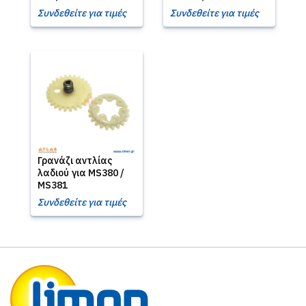
Συνδεθείτε για τιμές
Συνδεθείτε για τιμές
Γρανάζι αντλίας
λαδιού για MS380 /
MS381
Συνδεθείτε για τιμές