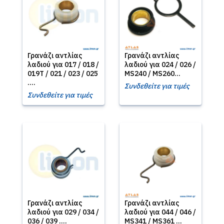
Γρανάζι αντλίας
Γρανάζι αντλίας
λαδιού για 017 / 018 /
λαδιού για 024 / 026 /
019T / 021 / 023 / 025
MS240 / MS260...
....
Συνδεθείτε για τιμές
Συνδεθείτε για τιμές
Γρανάζι αντλίας
Γρανάζι αντλίας
λαδιού για 029 / 034 /
λαδιού για 044 / 046 /
036 / 039 ....
MS341 / MS361 ...