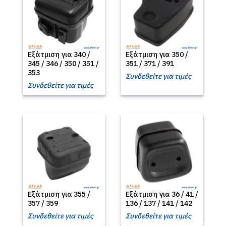
Εξάτμιση για 340 /
Εξάτμιση για 350 /
345 / 346 / 350 / 351 /
351 / 371 / 391
353
Συνδεθείτε για τιμές
Συνδεθείτε για τιμές
Εξάτμιση για 355 /
Εξάτμιση για 36 / 41 /
357 / 359
136 / 137 / 141 / 142
Συνδεθείτε για τιμές
Συνδεθείτε για τιμές