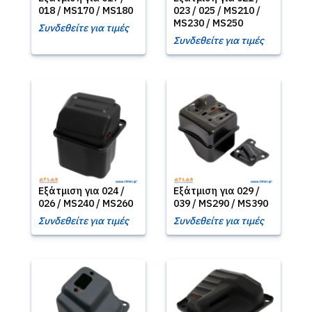
018 / MS170 / MS180
023 / 025 / MS210 /
MS230 / MS250
Συνδεθείτε για τιμές
Συνδεθείτε για τιμές
Εξάτμιση για 024 /
Εξάτμιση για 029 /
026 / MS240 / MS260
039 / MS290 / MS390
Συνδεθείτε για τιμές
Συνδεθείτε για τιμές