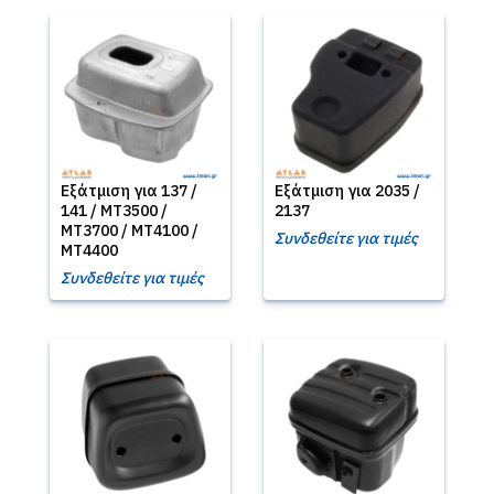
Εξάτμιση για 137 /
Εξάτμιση για 2035 /
141 / MT3500 /
2137
MT3700 / MT4100 /
Συνδεθείτε για τιμές
MT4400
Συνδεθείτε για τιμές