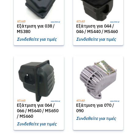
Εξάτμιση για 038 /
Εξάτμιση για 044 /
MS380
046 / MS440 / MS460
Συνδεθείτε για τιμές
Συνδεθείτε για τιμές
Εξάτμιση για 064 /
Εξάτμιση για 070 /
066 / MS640 / MS650
090
/ MS660
Συνδεθείτε για τιμές
Συνδεθείτε για τιμές