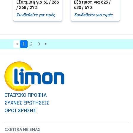
Εξάτμιση για 61 / 266
Εξάτμιση για 625 /
/ 268 / 272
630 / 670
Συνδεθείτε για τιμές
Συνδεθείτε για τιμές
1
2
3
ΕΤΑΙΡΙΚΟ ΠΡΟΦΙΛ
ΣΥΧΝΕΣ ΕΡΩΤΗΣΕΙΣ
ΟΡΟΙ ΧΡΗΣΗΣ
ΣΧΕΤΙΚΆ ΜΕ ΕΜΆΣ