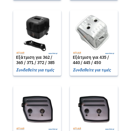
Εξάτμιση για 362 /
Εξάτμιση για 435 /
365 / 371 / 372 / 385
440 / 445 / 450
Συνδεθείτε για τιμές
Συνδεθείτε για τιμές