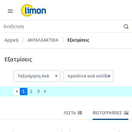
Αρχική
ΑΝΤΑΛΛΑΚΤΙΚΑ
Εξατμίσεις
Εξατμίσεις
1
2
3
ΛΊΣΤΑ
ΦΩΤΟΓΡΑΦΊΕΣ