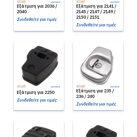
Εξάτμιση για 2036 /
Εξάτμιση για 2141 /
2040
2145 / 2147 / 2149 /
2150 / 2151
Συνδεθείτε για τιμές
Συνδεθείτε για τιμές
Εξάτμιση για 235 /
Εξάτμιση για 2250
236 / 240
Συνδεθείτε για τιμές
Συνδεθείτε για τιμές