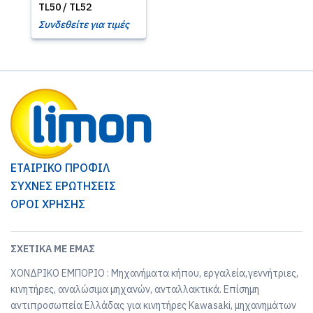
TL50 / TL52
Συνδεθείτε για τιμές
ΕΤΑΙΡΙΚΟ ΠΡΟΦΙΛ
ΣΥΧΝΕΣ ΕΡΩΤΗΣΕΙΣ
ΟΡΟΙ ΧΡΗΣΗΣ
ΣΧΕΤΙΚΆ ΜΕ ΕΜΆΣ
ΧΟΝΔΡΙΚΟ ΕΜΠΟΡΙΟ : Μηχανήματα κήπου, εργαλεία,γεννήτριες,
κινητήρες, αναλώσιμα μηχανών, ανταλλακτικά. Επίσημη
αντιπροσωπεία Ελλάδας για κινητήρες Kawasaki, μηχανημάτων