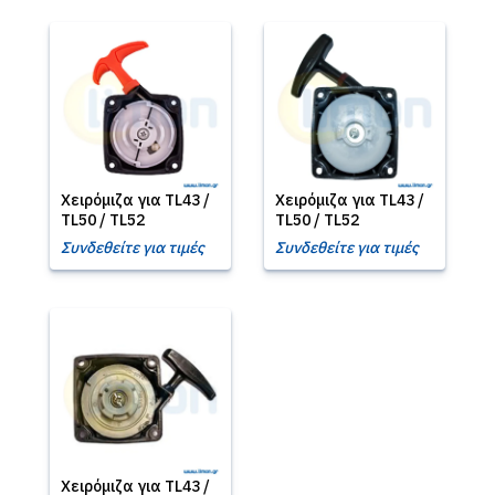
Χειρόμιζα για TL43 /
Χειρόμιζα για TL43 /
TL50 / TL52
TL50 / TL52
Συνδεθείτε για τιμές
Συνδεθείτε για τιμές
Χειρόμιζα για TL43 /