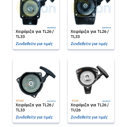
Χειρόμιζα για TL26 /
Χειρόμιζα για TL26 /
TL33
TL33
Συνδεθείτε για τιμές
Συνδεθείτε για τιμές
Χειρόμιζα για TL26 /
Χειρόμιζα για TL26 /
TL33
TU26
Συνδεθείτε για τιμές
Συνδεθείτε για τιμές