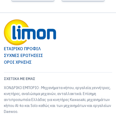
ΕΤΑΙΡΙΚΟ ΠΡΟΦΙΛ
ΣΥΧΝΕΣ ΕΡΩΤΗΣΕΙΣ
ΟΡΟΙ ΧΡΗΣΗΣ
ΣΧΕΤΙΚΆ ΜΕ ΕΜΆΣ
ΧΟΝΔΡΙΚΟ ΕΜΠΟΡΙΟ : Μηχανήματα κήπου, εργαλεία,γεννήτριες,
κινητήρες, αναλώσιμα μηχανών, ανταλλακτικά. Επίσημη
αντιπροσωπεία Ελλάδας για κινητήρες Kawasaki, μηχανημάτων
κήπου Al-ko και Solo καθώς και των μηχανημάτων και εργαλείων
Daewoo.