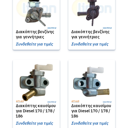
Διακόπτης βενζίνης
Διακόπτης βενζίνης
για γεννήτριες
για γεννήτριες
Συνδεθείτε για τιμές
Συνδεθείτε για τιμές
Διακόπτης καυσίμου
Διακόπτης καυσίμου
για Diesel 170 / 178 /
για Diesel 170 / 178 /
186
186
Συνδεθείτε για τιμές
Συνδεθείτε για τιμές