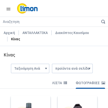
Αρχική
ΑΝΤΑΛΛΑΚΤΙΚΑ
Διακόπτες Καυσίμου
Κίνας
Κίνας
ΛΊΣΤΑ
ΦΩΤΟΓΡΑΦΊΕΣ