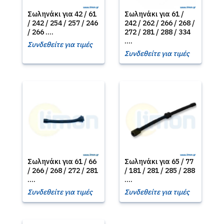
Σωληνάκι για 42 / 61
Σωληνάκι για 61 /
/ 242 / 254 / 257 / 246
242 / 262 / 266 / 268 /
/ 266 ....
272 / 281 / 288 / 334
....
Συνδεθείτε για τιμές
Συνδεθείτε για τιμές
Σωληνάκι για 61 / 66
Σωληνάκι για 65 / 77
/ 266 / 268 / 272 / 281
/ 181 / 281 / 285 / 288
....
....
Συνδεθείτε για τιμές
Συνδεθείτε για τιμές