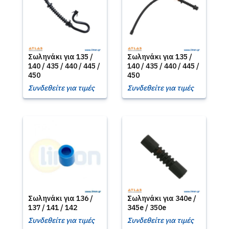
Σωληνάκι για 135 /
Σωληνάκι για 135 /
140 / 435 / 440 / 445 /
140 / 435 / 440 / 445 /
450
450
Συνδεθείτε για τιμές
Συνδεθείτε για τιμές
Σωληνάκι για 136 /
Σωληνάκι για 340e /
137 / 141 / 142
345e / 350e
Συνδεθείτε για τιμές
Συνδεθείτε για τιμές