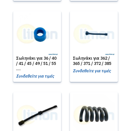
Σωληνάκι για 36 / 40
Σωληνάκι για 362 /
/ 41 / 45 / 49 / 51 / 55
365 / 371 / 372 / 385
....
Συνδεθείτε για τιμές
Συνδεθείτε για τιμές