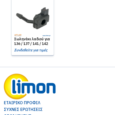
Σωληνάκι λαδιού για
136 / 137 / 141 / 142
Συνδεθείτε για τιμές
ΕΤΑΙΡΙΚΟ ΠΡΟΦΙΛ
ΣΥΧΝΕΣ ΕΡΩΤΗΣΕΙΣ