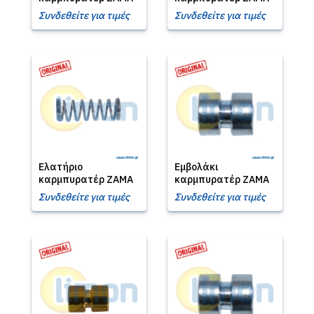
Συνδεθείτε για τιμές
Συνδεθείτε για τιμές
Ελατήριο
Εμβολάκι
καρμπυρατέρ ZAMA
καρμπυρατέρ ZAMA
Συνδεθείτε για τιμές
Συνδεθείτε για τιμές