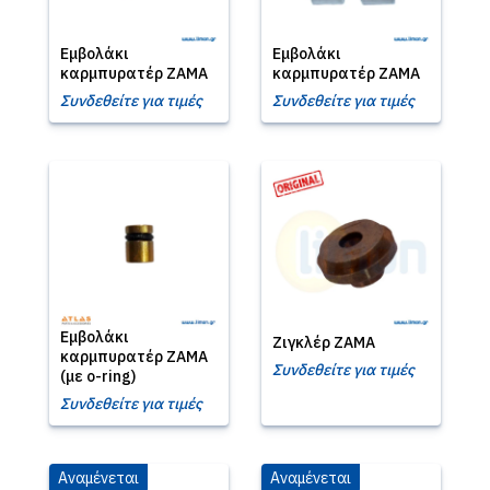
Εμβολάκι
Εμβολάκι
καρμπυρατέρ ZAMA
καρμπυρατέρ ZAMA
Συνδεθείτε για τιμές
Συνδεθείτε για τιμές
Εμβολάκι
Ζιγκλέρ ZAMA
καρμπυρατέρ ZAMA
Συνδεθείτε για τιμές
(με o-ring)
Συνδεθείτε για τιμές
Αναμένεται
Αναμένεται