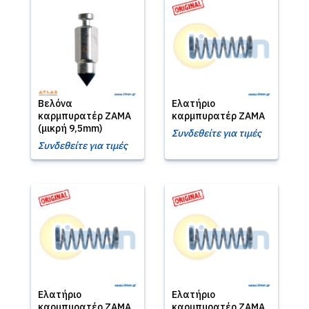
Βελόνα
Ελατήριο
καρμπυρατέρ ZAMA
καρμπυρατέρ ZAMA
(μικρή 9,5mm)
Συνδεθείτε για τιμές
Συνδεθείτε για τιμές
Ελατήριο
Ελατήριο
καρμπυρατέρ ZAMA
καρμπυρατέρ ZAMA