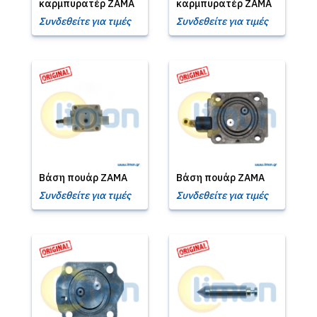
καρμπυρατέρ ZAMA
καρμπυρατέρ ZAMA
Συνδεθείτε για τιμές
Συνδεθείτε για τιμές
Βάση πουάρ ZAMA
Βάση πουάρ ZAMA
Συνδεθείτε για τιμές
Συνδεθείτε για τιμές