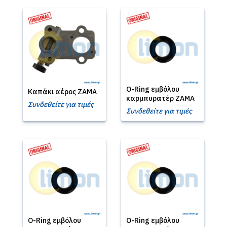
O-Ring εμβόλου
Kαπάκι αέρος ZAMA
καρμπυρατέρ ZAMA
Συνδεθείτε για τιμές
Συνδεθείτε για τιμές
O-Ring εμβόλου
O-Ring εμβόλου