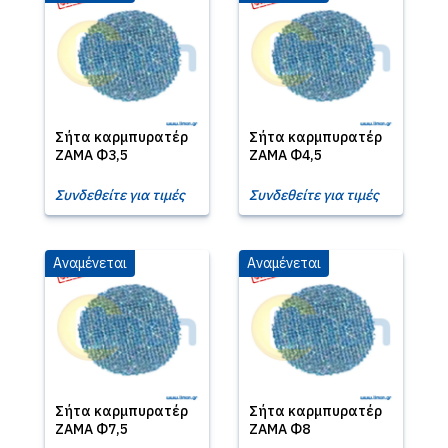
Σήτα καρμπυρατέρ
Σήτα καρμπυρατέρ
ZAMA Φ3,5
ZAMA Φ4,5
Συνδεθείτε για τιμές
Συνδεθείτε για τιμές
Αναμένεται
Αναμένεται
Σήτα καρμπυρατέρ
Σήτα καρμπυρατέρ
ZAMA Φ7,5
ZAMA Φ8