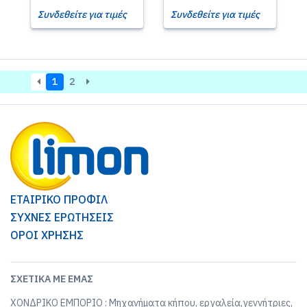
Συνδεθείτε για τιμές
Συνδεθείτε για τιμές
1
2
ΕΤΑΙΡΙΚΟ ΠΡΟΦΙΛ
ΣΥΧΝΕΣ ΕΡΩΤΗΣΕΙΣ
ΟΡΟΙ ΧΡΗΣΗΣ
ΣΧΕΤΙΚΆ ΜΕ ΕΜΆΣ
ΧΟΝΔΡΙΚΟ ΕΜΠΟΡΙΟ : Μηχανήματα κήπου, εργαλεία,γεννήτριες,