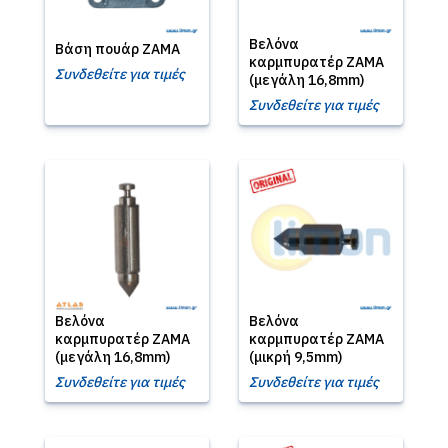
Βελόνα
Βάση πουάρ ZAMA
καρμπυρατέρ ZAMA
Συνδεθείτε για τιμές
(μεγάλη 16,8mm)
Συνδεθείτε για τιμές
Βελόνα
Βελόνα
καρμπυρατέρ ZAMA
καρμπυρατέρ ZAMA
(μεγάλη 16,8mm)
(μικρή 9,5mm)
Συνδεθείτε για τιμές
Συνδεθείτε για τιμές